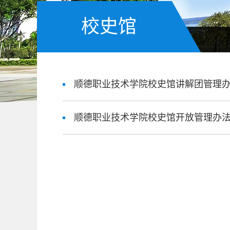
校史馆
顺德职业技术学院校史馆讲解团管理
顺德职业技术学院校史馆开放管理办