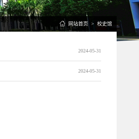
网站首页
>
校史馆
2024-05-31
2024-05-31