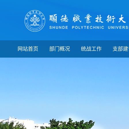
网站首页
部门概况
统战工作
支部建